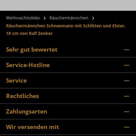
Weihnachtsdeko
Räuchermännchen
Räuchermännchen Schneemann mit Schlitten und Elster,
18 cm von Ralf Zenker
Sehr gut bewertet
Service-Hotline
Service
Rechtliches
Zahlungsarten
Wir versenden mit