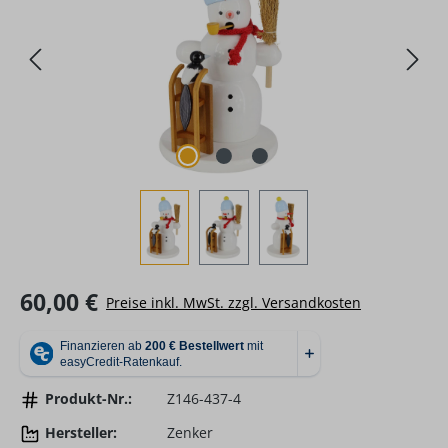
Regulärer Preis:
60,00 €
Preise inkl. MwSt. zzgl. Versandkosten
Produkt-Nr.:
Z146-437-4
Hersteller:
Zenker